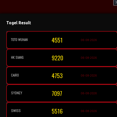
)
Togel Result
4551
TOTO WUHAN
06-08-2026
9220
HK SIANG
06-08-2026
4753
CAIRO
06-08-2026
7097
SYDNEY
06-08-2026
5516
SWISS
06-08-2026