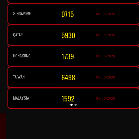
0715
SINGAPORE
05-08-2026
5930
QATAR
05-08-2026
1739
HONGKONG
05-08-2026
6498
TAIWAN
05-08-2026
1592
MALAYSIA
05-08-2026