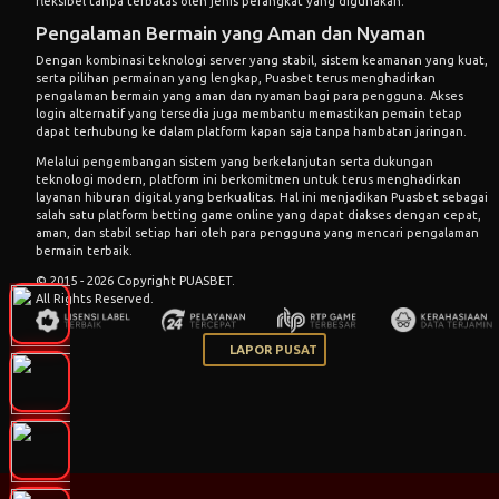
fleksibel tanpa terbatas oleh jenis perangkat yang digunakan.
Pengalaman Bermain yang Aman dan Nyaman
Dengan kombinasi teknologi server yang stabil, sistem keamanan yang kuat,
serta pilihan permainan yang lengkap, Puasbet terus menghadirkan
pengalaman bermain yang aman dan nyaman bagi para pengguna. Akses
login alternatif yang tersedia juga membantu memastikan pemain tetap
dapat terhubung ke dalam platform kapan saja tanpa hambatan jaringan.
Melalui pengembangan sistem yang berkelanjutan serta dukungan
teknologi modern, platform ini berkomitmen untuk terus menghadirkan
layanan hiburan digital yang berkualitas. Hal ini menjadikan Puasbet sebagai
salah satu platform betting game online yang dapat diakses dengan cepat,
aman, dan stabil setiap hari oleh para pengguna yang mencari pengalaman
bermain terbaik.
© 2015 - 2026 Copyright PUASBET.
All Rights Reserved.
LAPOR PUSAT