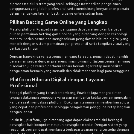
diproses melalui sistem yang stabil sehingga memberikan pengalaman
penggunaan yang lebih profesional serta mendukung kenyamanan pemain
dalam mengakses layanan betting game online setiap hari.
Pilihan Betting Game Online yang Lengkap
Melalui
platform Puasbet resmi
, pengguna dapat menemukan berbagai
pilihan permainan betting game online yang dirancang dengan teknologi
modern. Setiap permainan menghadirkan pengalaman hiburan digital yang
menarik dengan sistem permainan yang responsif serta tampilan visual yang
berkualitas tinggi.
Dengan banyaknya variasi permainan yang tersedia, pemain dapat memilih
permainan sesuai dengan preferensi masing-masing. Sistem permainan yang
disediakan juga terus diperbarui secara berkala agar tetap memberikan
pengalaman bermain yang menarik dan tidak monoton bagi para pengguna.
Platform Hiburan Digital dengan Layanan
Profesional
Sebagai platform yang terus berkembang, Puasbet juga menghadirkan
layanan dukungan pengguna yang siap membantu ketika pemain mengalami
kendala saat mengakses platform. Dukungan layanan ini memberikan solusi
yang cepat dan profesional sehingga pengalaman pengguna tetap berjalan
dengan lancar.
Selain itu, platform juga dirancang agar dapat diakses melalui berbagai
perangkat baik komputer maupun perangkat mobile. Dengan sistem yang
responsif, pemain dapat menikmati berbagai layanan yang tersedia dengan