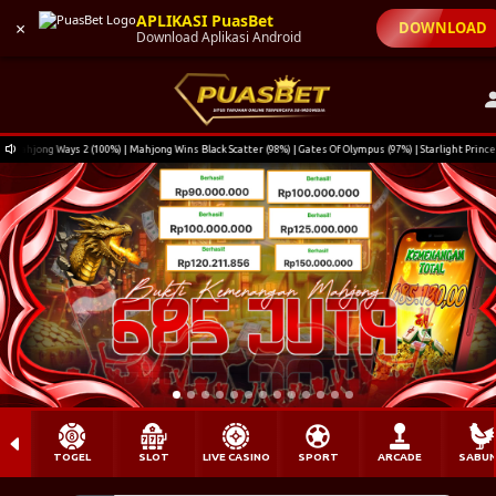
APLIKASI PuasBet
×
DOWNLOAD
Download Aplikasi Android
jong Ways 2 (100%) | Mahjong Wins Black Scatter (98%) | Gates Of Olympus (97%) | Starlight Princes
TOGEL
SLOT
LIVE CASINO
SPORT
ARCADE
SABU